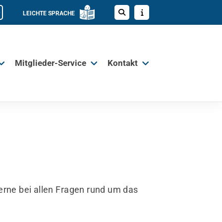
LEICHTE SPRACHE
Mitglieder-Service
Kontakt
gerne bei allen Fragen rund um das