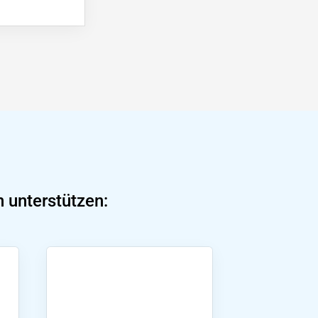
 unterstützen: