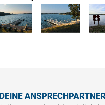
DEINE ANSPRECHPARTNE