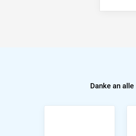
Danke an alle