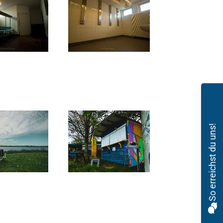
So erreichst du uns!