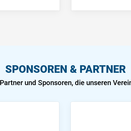
SPONSOREN & PARTNER
 Partner und Sponsoren, die unseren Verein