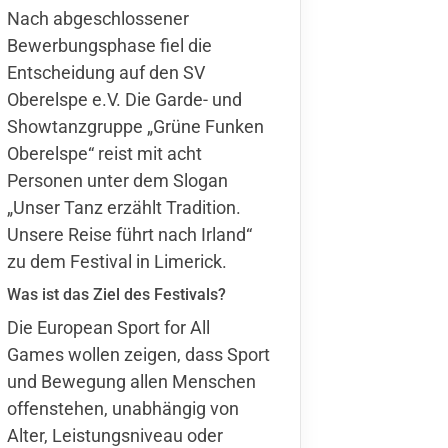
Nach abgeschlossener
Bewerbungsphase
fiel die
Entscheidung auf den SV
Oberelspe e.V. Die Garde- und
Showtanzgruppe „
Grüne Funken
Oberelspe
“ reist mit acht
Personen unter dem Slogan
„Unser Tanz erzählt Tradition.
Unsere Reise führt nach Irland“
zu dem Festival in Limerick.
Was ist das Ziel des Festivals?
Die European Sport for All
Games wollen zeigen, dass Sport
und Bewegung allen Menschen
offenstehen, unabhängig von
Alter, Leistungsniveau oder