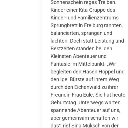
Sonnenschein reges Treiben.
Kinder einer Kita-Gruppe des
Kinder- und Familienzentrums
Sprungbrett in Freiburg rannten,
balancierten, sprangen und
lachten. Doch statt Leistung und
Bestzeiten standen bei den
Kleinsten Abenteuer und
Fantasie im Mittelpunkt. „Wir
begleiten den Hasen Hoppel und
den Igel Bürste auf ihrem Weg
durch den Eichenwald zu ihrer
Freundin Frau Eule. Sie hat heute
Geburtstag. Unterwegs warten
spannende Abenteuer auf uns,
aber gemeinsam schaffen wir
das“, rief Sina Müksch von der