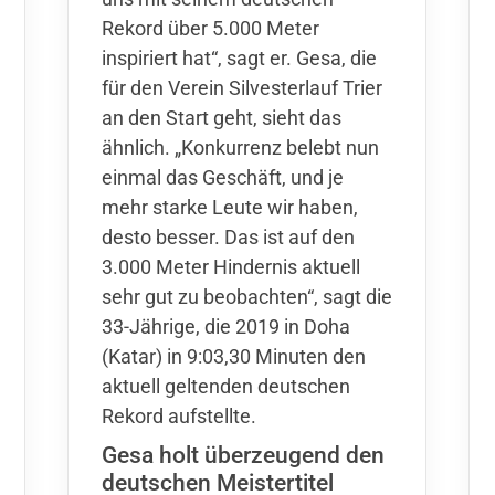
Rekord über 5.000 Meter
inspiriert hat“, sagt er. Gesa, die
für den Verein Silvesterlauf Trier
an den Start geht, sieht das
ähnlich. „Konkurrenz belebt nun
einmal das Geschäft, und je
mehr starke Leute wir haben,
desto besser. Das ist auf den
3.000 Meter Hindernis aktuell
sehr gut zu beobachten“, sagt die
33-Jährige, die 2019 in Doha
(Katar) in 9:03,30 Minuten den
aktuell geltenden deutschen
Rekord aufstellte.
Gesa holt überzeugend den
deutschen Meistertitel