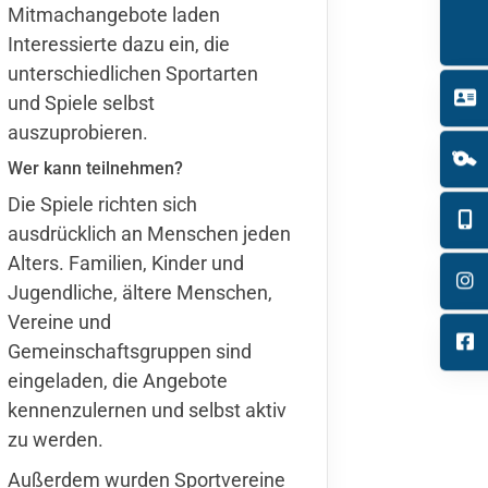
Mitmachangebote laden
Interessierte dazu ein, die
unterschiedlichen Sportarten
und Spiele selbst
auszuprobieren.
Wer kann teilnehmen?
Die Spiele richten sich
ausdrücklich an Menschen jeden
Alters. Familien, Kinder und
Jugendliche, ältere Menschen,
Vereine und
Gemeinschaftsgruppen sind
eingeladen, die Angebote
kennenzulernen und selbst aktiv
zu werden.
Außerdem wurden Sportvereine