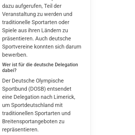
dazu aufgerufen, Teil der
Veranstaltung zu werden und
traditionelle Sportarten oder
Spiele aus ihren Ländern zu
präsentieren. Auch deutsche
Sportvereine konnten sich darum
bewerben.
Wer ist für die deutsche Delegation
dabei?
Der Deutsche Olympische
Sportbund (DOSB) entsendet
eine Delegation nach Limerick,
um Sportdeutschland mit
traditionellen Sportarten und
Breitensportangeboten zu
repräsentieren.