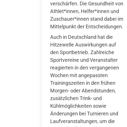
verschärfen. Die Gesundheit von
Athlet*innen, Helfer*innen und
Zuschauer*innen stand dabei im
Mittelpunkt der Entscheidungen.
Auch in Deutschland hat die
Hitzewelle Auswirkungen auf
den Sportbetrieb. Zahlreiche
Sportvereine und Veranstalter
reagierten in den vergangenen
Wochen mit angepassten
Trainingszeiten in den frühen
Morgen- oder Abendstunden,
zusätzlichen Trink- und
Kühlmöglichkeiten sowie
Änderungen bei Turnieren und
Laufveranstaltungen, um die