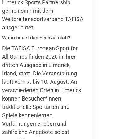
Limerick Sports Partnership
gemeinsam mit dem
Weltbreitensportverband TAFISA
ausgerichtet.
Wann findet das Festival statt?
Die TAFISA European Sport for
All Games finden 2026 in ihrer
dritten Ausgabe in Limerick,
Irland, statt. Die Veranstaltung
läuft vom 7. bis 10. August. An
verschiedenen Orten in Limerick
können Besucher*innen
traditionelle Sportarten und
Spiele kennenlernen,
Vorführungen erleben und
zahlreiche Angebote selbst