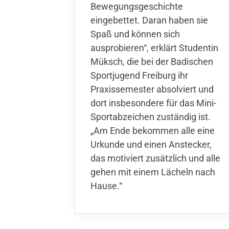
Bewegungsgeschichte
eingebettet. Daran haben sie
Spaß und können sich
ausprobieren“, erklärt Studentin
Müksch, die bei der Badischen
Sportjugend Freiburg ihr
Praxissemester absolviert und
dort insbesondere für das Mini-
Sportabzeichen zuständig ist.
„Am Ende bekommen alle eine
Urkunde und einen Anstecker,
das motiviert zusätzlich und alle
gehen mit einem Lächeln nach
Hause.“