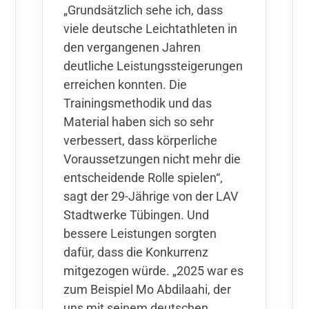
„Grundsätzlich sehe ich, dass
viele deutsche Leichtathleten in
den vergangenen Jahren
deutliche Leistungssteigerungen
erreichen konnten. Die
Trainingsmethodik und das
Material haben sich so sehr
verbessert, dass körperliche
Voraussetzungen nicht mehr die
entscheidende Rolle spielen“,
sagt der 29-Jährige von der LAV
Stadtwerke Tübingen. Und
bessere Leistungen sorgten
dafür, dass die Konkurrenz
mitgezogen würde. „2025 war es
zum Beispiel Mo Abdilaahi, der
uns mit seinem deutschen