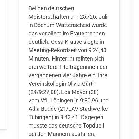
Bei den deutschen
Meisterschaften am 25./26. Juli
in Bochum-Wattenscheid wurde
das vor allem im Frauenrennen
deutlich. Gesa Krause siegte in
Meeting-Rekordzeit von 9:24,40
Minuten. Hinter ihr reihten sich
drei weitere Titelträgerinnen der
vergangenen vier Jahre ein: ihre
Vereinskollegin Olivia Gürth
(24/9:27,08), Lea Meyer (28)
vom VfL Löningen in 9:30,96 und
Adia Budde (21/LAV Stadtwerke
Tübingen) in 9:43,41. Dagegen
musste das deutsche Topduell
bei den Männern ausfallen.