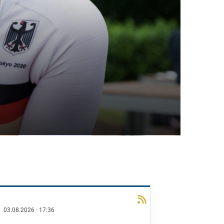
03.08.2026
·
17:36