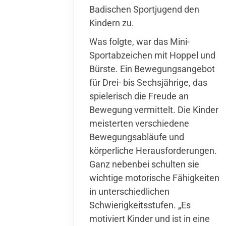
Badischen Sportjugend den
Kindern zu.
Was folgte, war das Mini-
Sportabzeichen mit Hoppel und
Bürste. Ein Bewegungsangebot
für Drei- bis Sechsjährige, das
spielerisch die Freude an
Bewegung vermittelt. Die Kinder
meisterten verschiedene
Bewegungsabläufe und
körperliche Herausforderungen.
Ganz nebenbei schulten sie
wichtige motorische Fähigkeiten
in unterschiedlichen
Schwierigkeitsstufen. „Es
motiviert Kinder und ist in eine