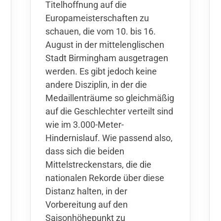
Titelhoffnung auf die
Europameisterschaften zu
schauen, die vom 10. bis 16.
August in der mittelenglischen
Stadt Birmingham ausgetragen
werden. Es gibt jedoch keine
andere Disziplin, in der die
Medaillenträume so gleichmäßig
auf die Geschlechter verteilt sind
wie im 3.000-Meter-
Hindernislauf. Wie passend also,
dass sich die beiden
Mittelstreckenstars, die die
nationalen Rekorde über diese
Distanz halten, in der
Vorbereitung auf den
Saisonhöhepunkt zu