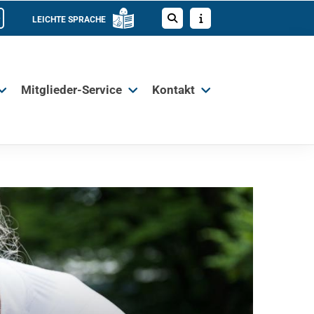
LEICHTE SPRACHE
Mitglieder-Service
Kontakt