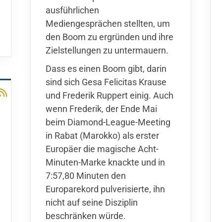
ausführlichen
Mediengesprächen stellten, um
den Boom zu ergründen und ihre
Zielstellungen zu untermauern.
Dass es einen Boom gibt, darin
sind sich Gesa Felicitas Krause
und Frederik Ruppert einig. Auch
wenn Frederik, der Ende Mai
beim Diamond-League-Meeting
in Rabat (Marokko) als erster
Europäer die magische Acht-
Minuten-Marke knackte und in
7:57,80 Minuten den
Europarekord pulverisierte, ihn
nicht auf seine Disziplin
beschränken würde.