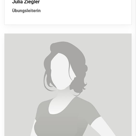
Julia Ziegler
Übungsleiterin