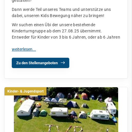
gestalten?
Dann werde Teil unseres Teams und unterstütze uns
dabei, unseren Kids Bewegung näher zu bringen!
Wir suchen einen Übi der unsere bestehende
Kinderturngruppe ab dem 27.08.25 übernimmt.
Entweder für Kinder von 3 bis 6 Jahren, oder ab 6 Jahren
Zu den Stellenangeboten
Kinder- & Jugendsport