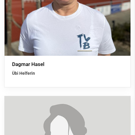
Dagmar Hasel
Übi Helferin