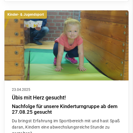
Kinder- & Jugendsport
23.04.2025
Übis mit Herz gesucht!
Nachfolge für unsere Kinderturngruppe ab dem
27.08.25 gesucht
Du bringst Erfahrung im Sportbereich mit und hast Spaß
daran, Kindern eine abwechslungsreiche Stunde zu