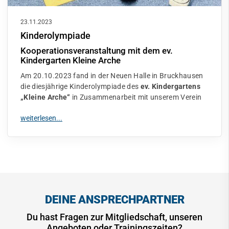
23.11.2023
Kinderolympiade
Kooperationsveranstaltung mit dem ev.
Kindergarten Kleine Arche
Am 20.10.2023 fand in der Neuen Halle in Bruckhausen
die diesjährige Kinderolympiade des
ev. Kindergartens
„Kleine Arche“
in Zusammenarbeit mit unserem Verein
DEINE ANSPRECHPARTNER
Du hast Fragen zur Mitgliedschaft, unseren
Angeboten oder Trainingszeiten?