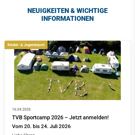
NEUIGKEITEN & WICHTIGE
INFORMATIONEN
Kinder- & Jugendsport
16.04.2026
TVB Sportcamp 2026 – Jetzt anmelden!
Vom 20. bis 24. Juli 2026