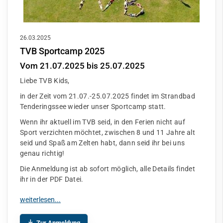
26.03.2025
TVB Sportcamp 2025
Vom 21.07.2025 bis 25.07.2025
Liebe TVB Kids,
in der Zeit vom 21.07.-25.07.2025 findet im Strandbad
Tenderingssee wieder unser Sportcamp statt.
Wenn ihr aktuell im TVB seid, in den Ferien nicht auf
Sport verzichten möchtet, zwischen 8 und 11 Jahre alt
seid und Spaß am Zelten habt, dann seid ihr bei uns
genau richtig!
Die Anmeldung ist ab sofort möglich, alle Details findet
ihr in der PDF Datei.
Zur Anmeldung