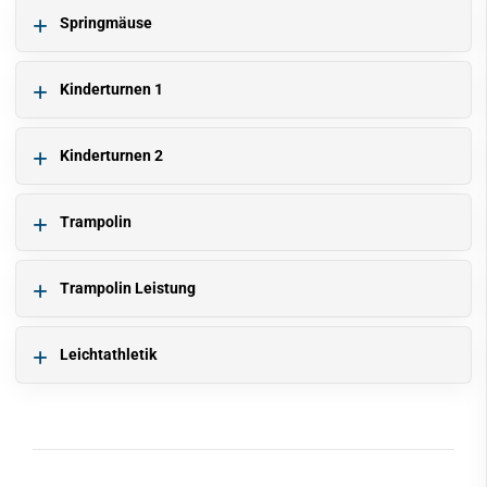
Springmäuse
Kinderturnen 1
Kinderturnen 2
Trampolin
Trampolin Leistung
Leichtathletik