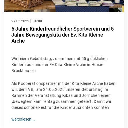
27.05.2025
16:00
5 Jahre Kinderfreundlicher Sportverein und 5
Jahre Bewegungskita der Ev. Kita Kleine
Arche
Wir feiern Geburtstag, zusammen mit 55 glücklichen
Kindern aus unserer Ev.Kita Kleine Arche in Hünxe
Bruckhausen
Als Kooperationspartner mit der Kita Kleine Arche haben
wir, der TVB, am 24.05.2025 unseren Geburtstag im
Rahmen der Veranstaltung Kibaz und Jolinchen einen
„bewegten“ Familientag zusammen gefeiert. Damit wir
dieses schöne Fest für die Kinder ausrichten konnten