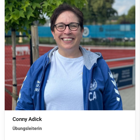
Conny Adick
Übungsleiterin