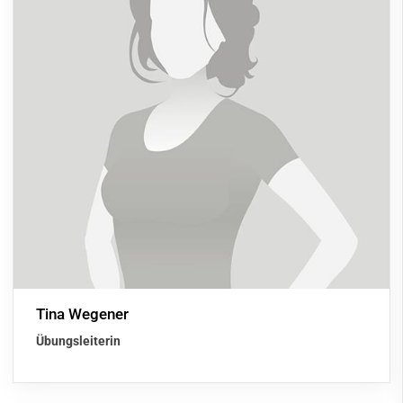
Tina Wegener
Übungsleiterin