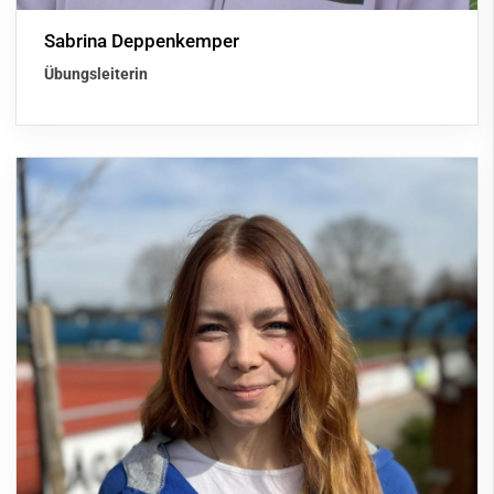
Sabrina Deppenkemper
Übungsleiterin