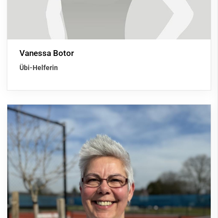
Vanessa Botor
Übi-Helferin