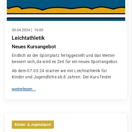
30.04.2024
16:00
Leichtathletik
Neues Kursangebot
Endlich ist der Sportplatz fertiggestellt und das Wetter
bessert sich, da wird es Zeit für ein neues Sportangebot.
Ab dem 07.05.24 starten wir mit Leichtathletik für
Kinder und Jugendliche ab 8 Jahren. Der Kurs findet
Kinder- & Jugendsport