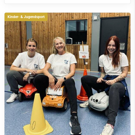
Kinder- & Jugendsport