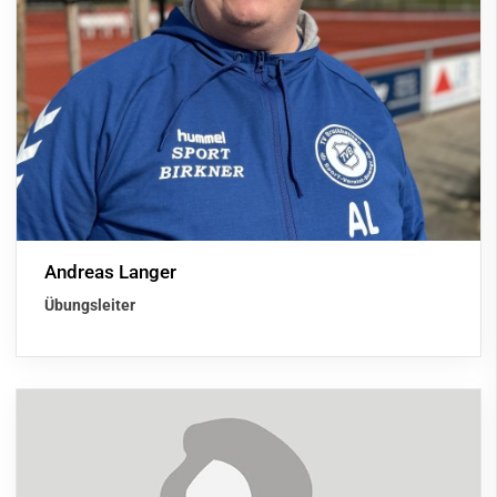
Andreas Langer
Übungsleiter