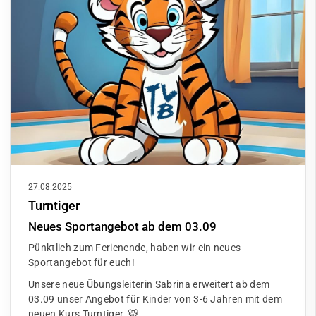
27.08.2025
Turntiger
Neues Sportangebot ab dem 03.09
Pünktlich zum Ferienende, haben wir ein neues
Sportangebot für euch!
Unsere neue Übungsleiterin Sabrina erweitert ab dem
03.09 unser Angebot für Kinder von 3-6 Jahren mit dem
neuen Kurs Turntiger. 🐯