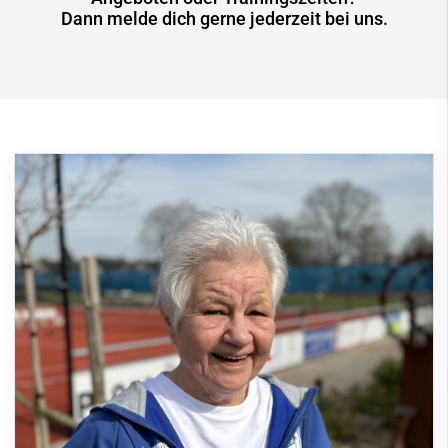
Dann melde dich gerne jederzeit bei uns.