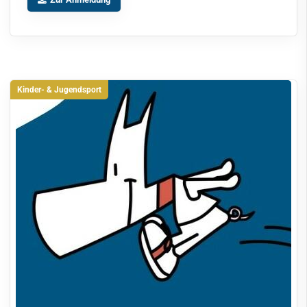
Kinder- & Jugendsport