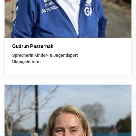
Gudrun Pasternak
Sprecherin Kinder- & Jugendsport
Übungsleiterin