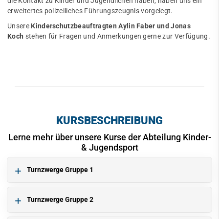
die Kontakt zu Kinder und Jugendlichen haben, haben uns ein
erweitertes polizeiliches Führungszeugnis vorgelegt.
Unsere
Kinderschutzbeauftragten Aylin Faber und Jonas
Koch
stehen für Fragen und Anmerkungen gerne zur Verfügung.
KURSBESCHREIBUNG
Lerne mehr über unsere Kurse der Abteilung Kinder-
& Jugendsport
Turnzwerge Gruppe 1
Turnzwerge Gruppe 2