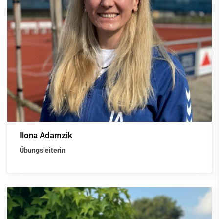
Ilona Adamzik
Übungsleiterin