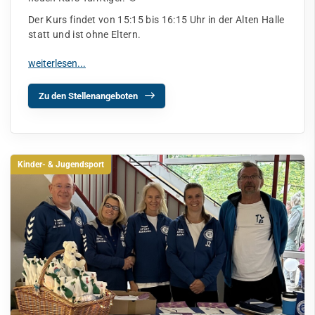
Der Kurs findet von 15:15 bis 16:15 Uhr in der Alten Halle
statt und ist ohne Eltern.
Zu den Stellenangeboten
Kinder- & Jugendsport