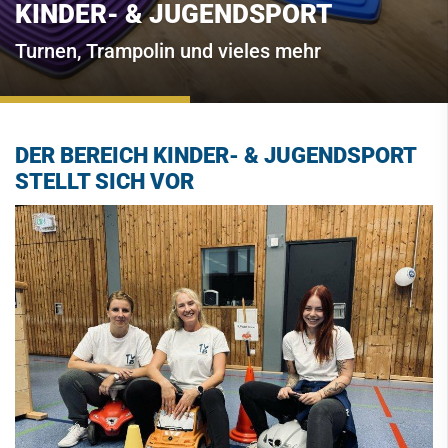
KINDER- & JUGENDSPORT
Turnen, Trampolin und vieles mehr
DER BEREICH KINDER- & JUGENDSPORT
STELLT SICH VOR