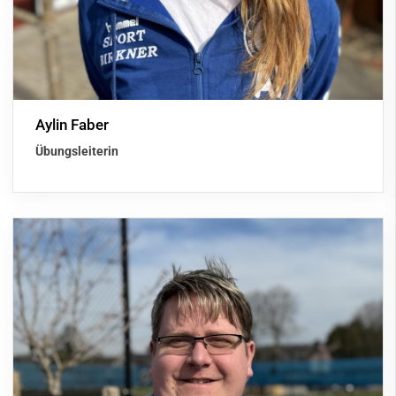
Aylin Faber
Übungsleiterin