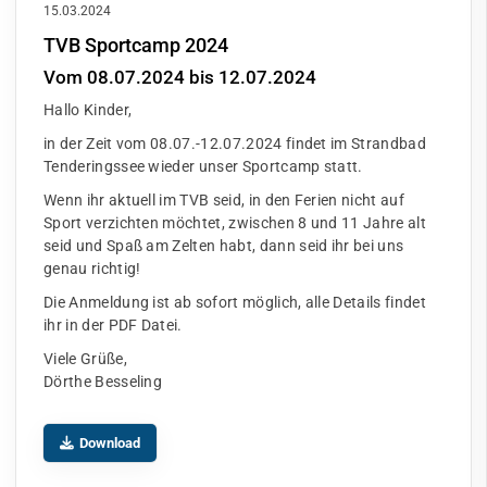
15.03.2024
TVB Sportcamp 2024
Vom 08.07.2024 bis 12.07.2024
Hallo Kinder,
in der Zeit vom 08.07.-12.07.2024 findet im Strandbad
Tenderingssee wieder unser Sportcamp statt.
Wenn ihr aktuell im TVB seid, in den Ferien nicht auf
Sport verzichten möchtet, zwischen 8 und 11 Jahre alt
seid und Spaß am Zelten habt, dann seid ihr bei uns
genau richtig!
Die Anmeldung ist ab sofort möglich, alle Details findet
ihr in der PDF Datei.
Viele Grüße,
Dörthe Besseling
Download