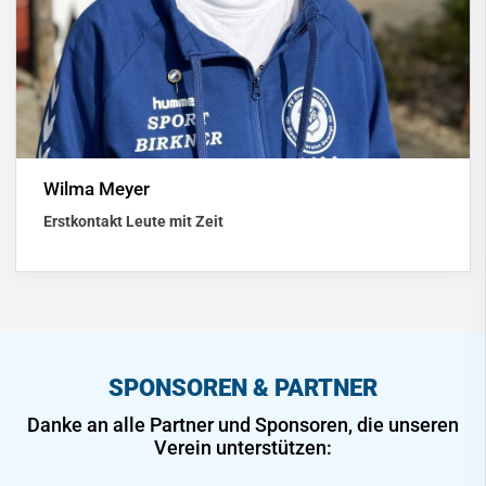
Wilma Meyer
Erstkontakt Leute mit Zeit
SPONSOREN & PARTNER
Danke an alle Partner und Sponsoren, die unseren
Verein unterstützen: