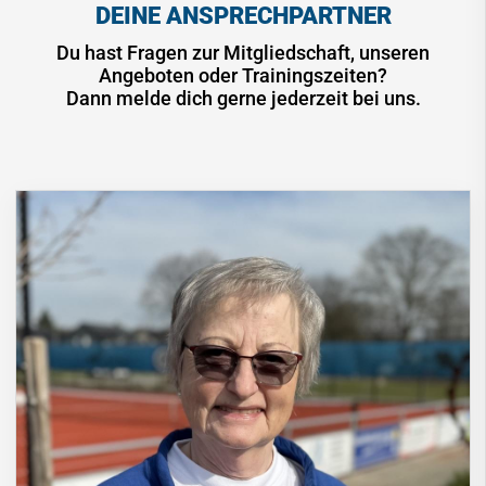
DEINE ANSPRECHPARTNER
Du hast Fragen zur Mitgliedschaft, unseren
Angeboten oder Trainingszeiten?
Dann melde dich gerne jederzeit bei uns.