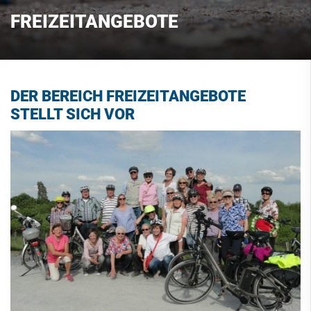
FREIZEITANGEBOTE
DER BEREICH FREIZEITANGEBOTE
STELLT SICH VOR