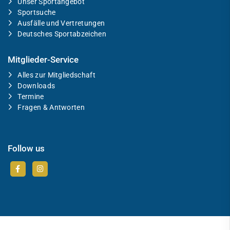
Unser Sportangebot
Sportsuche
Ausfälle und Vertretungen
Deutsches Sportabzeichen
Mitglieder-Service
Alles zur Mitgliedschaft
Downloads
Termine
Fragen & Antworten
Follow us