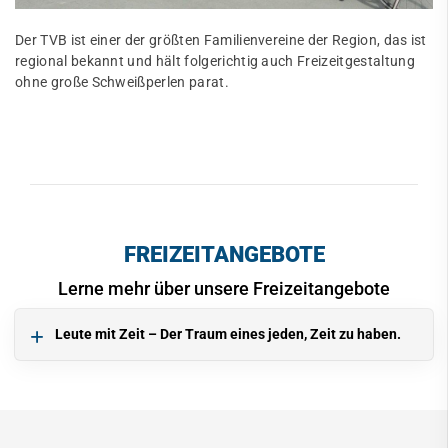
Der TVB ist einer der größten Familienvereine der Region, das ist
regional bekannt und hält folgerichtig auch Freizeitgestaltung
ohne große Schweißperlen parat.
FREIZEITANGEBOTE
Lerne mehr über unsere Freizeitangebote
Leute mit Zeit – Der Traum eines jeden, Zeit zu haben.