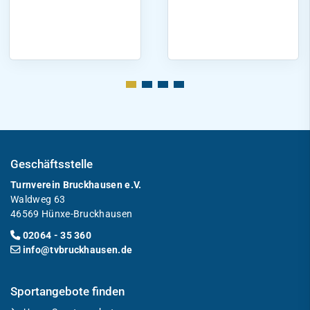
Geschäftsstelle
Turnverein Bruckhausen e.V.
Waldweg 63
46569 Hünxe-Bruckhausen
02064 - 35 360
info@tvbruckhausen.de
Sportangebote finden