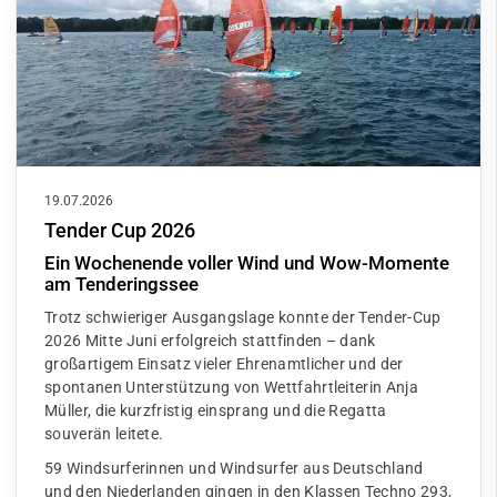
19.07.2026
Tender Cup 2026
Ein Wochenende voller Wind und Wow-Momente
am Tenderingssee
Trotz schwieriger Ausgangslage konnte der Tender-Cup
2026 Mitte Juni erfolgreich stattfinden – dank
großartigem Einsatz vieler Ehrenamtlicher und der
spontanen Unterstützung von Wettfahrtleiterin Anja
Müller, die kurzfristig einsprang und die Regatta
souverän leitete.
59 Windsurferinnen und Windsurfer aus Deutschland
und den Niederlanden gingen in den Klassen Techno 293,