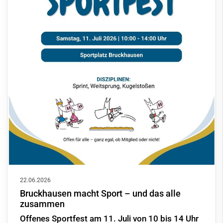
22.06.2026
Bruckhausen macht Sport – und das alle
zusammen
Offenes Sportfest am 11. Juli von 10 bis 14 Uhr