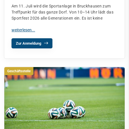
Am 11. Juli wird die Sportanlage in Bruckhausen zum
Treffpunkt für das ganze Dorf. Von 10–14 Uhr lädt das
Sportfest 2026 alle Generationen ein. Es ist keine
Zur Anmeldung
Geschäftsstelle