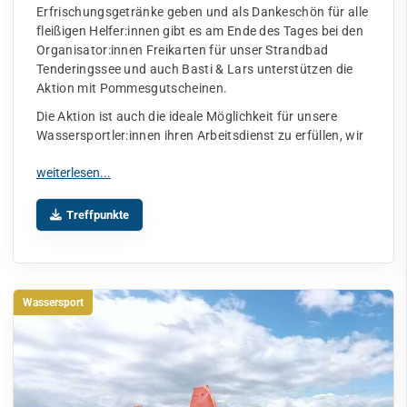
Erfrischungsgetränke geben und als Dankeschön für alle
fleißigen Helfer:innen gibt es am Ende des Tages bei den
Organisator:innen Freikarten für unser Strandbad
Tenderingssee und auch Basti & Lars unterstützen die
Aktion mit Pommesgutscheinen.
Die Aktion ist auch die ideale Möglichkeit für unsere
Wassersportler:innen ihren Arbeitsdienst zu erfüllen, wir
Treffpunkte
Wassersport