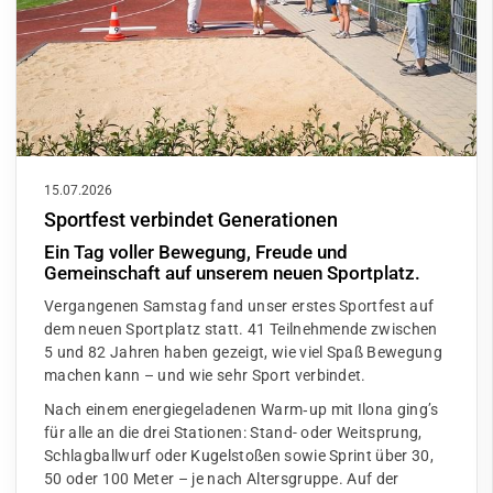
15.07.2026
Sportfest verbindet Generationen
Ein Tag voller Bewegung, Freude und
Gemeinschaft auf unserem neuen Sportplatz.
Vergangenen Samstag fand unser erstes Sportfest auf
dem neuen Sportplatz statt. 41 Teilnehmende zwischen
5 und 82 Jahren haben gezeigt, wie viel Spaß Bewegung
machen kann – und wie sehr Sport verbindet.
Nach einem energiegeladenen Warm‑up mit Ilona ging’s
für alle an die drei Stationen: Stand- oder Weitsprung,
Schlagballwurf oder Kugelstoßen sowie Sprint über 30,
50 oder 100 Meter – je nach Altersgruppe. Auf der