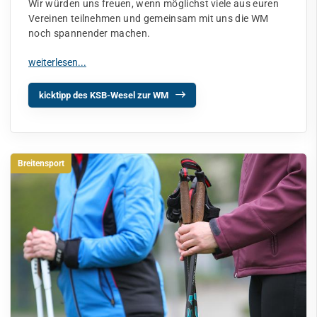
Wir würden uns freuen, wenn möglichst viele aus euren
Vereinen teilnehmen und gemeinsam mit uns die WM
noch spannender machen.
kicktipp des KSB-Wesel zur WM
Breitensport