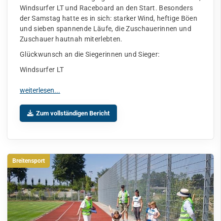
Windsurfer LT und Raceboard an den Start. Besonders
der Samstag hatte es in sich: starker Wind, heftige Böen
und sieben spannende Läufe, die Zuschauerinnen und
Zuschauer hautnah miterlebten.
Glückwunsch an die Siegerinnen und Sieger:
Windsurfer LT
Zum vollständigen Bericht
Breitensport