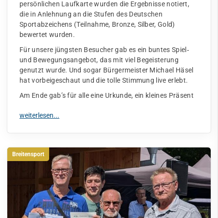
persönlichen Laufkarte wurden die Ergebnisse notiert,
die in Anlehnung an die Stufen des Deutschen
Sportabzeichens (Teilnahme, Bronze, Silber, Gold)
bewertet wurden.
Für unsere jüngsten Besucher gab es ein buntes Spiel‑
und Bewegungsangebot, das mit viel Begeisterung
genutzt wurde. Und sogar Bürgermeister Michael Häsel
hat vorbeigeschaut und die tolle Stimmung live erlebt.
Am Ende gab’s für alle eine Urkunde, ein kleines Präsent
Breitensport