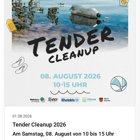
01.08.2026
Tender Cleanup 2026
Am Samstag, 08. August von 10 bis 15 Uhr