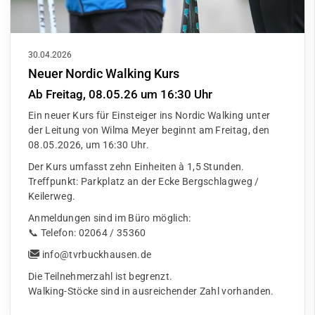
30.04.2026
Neuer Nordic Walking Kurs
Ab Freitag, 08.05.26 um 16:30 Uhr
Ein neuer Kurs für Einsteiger ins Nordic Walking unter
der Leitung von Wilma Meyer beginnt am Freitag, den
08.05.2026, um 16:30 Uhr.
Der Kurs umfasst zehn Einheiten à 1,5 Stunden.
Treffpunkt: Parkplatz an der Ecke Bergschlagweg /
Keilerweg.
Anmeldungen sind im Büro möglich:
📞 Telefon: 02064 / 35360
info@tvrbuckhausen.de
Die Teilnehmerzahl ist begrenzt.
Walking-Stöcke sind in ausreichender Zahl vorhanden.