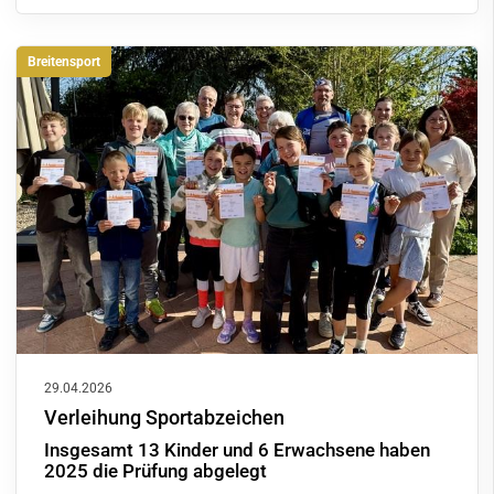
Breitensport
29.04.2026
Verleihung Sportabzeichen
Insgesamt 13 Kinder und 6 Erwachsene haben
2025 die Prüfung abgelegt