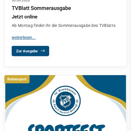
30.06.2026
TVBlatt Sommerausgabe
Jetzt online
Ab Montag findet ihr die Sommerausgabe des TVBlatts
Zur Ausgabe
Breitensport