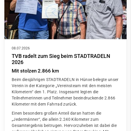
08.07.2026
TVB radelt zum Sieg beim STADTRADELN
2026
Mit stolzen 2.866 km
Beim diesjährigen STADTRADELN in Hünxe belegte unser
Verein in der Kategorie „Vereinsteam mit den meisten
Kilometern“ den 1. Platz. Insgesamt legten die
Teilnehmerinnen und Teilnehmer beeindruckende 2.866
Kilometer mit dem Fahrrad zurück.
Einen besonders großen Anteil daran hatten die
„Jedermänner“, die allein 2.240 Kilometer zum
Gesamtergebnis beitrugen. Hervorzuheben ist dabei die